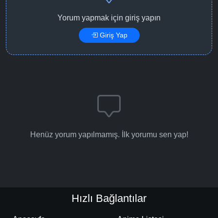
Yorum yapmak için giriş yapın
Giriş Yap
Henüz yorum yapılmamış. İlk yorumu sen yap!
Hızlı Bağlantılar