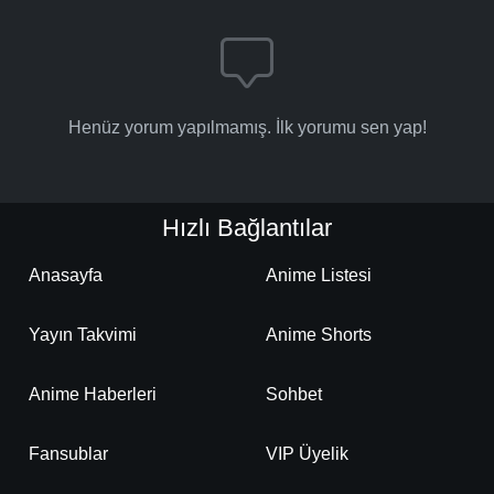
Henüz yorum yapılmamış. İlk yorumu sen yap!
Hızlı Bağlantılar
Anasayfa
Anime Listesi
Yayın Takvimi
Anime Shorts
Anime Haberleri
Sohbet
Fansublar
VIP Üyelik