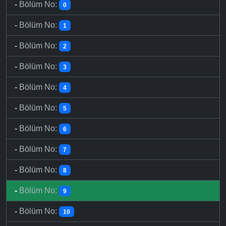
-
Bölüm No:
0
-
Bölüm No:
1
-
Bölüm No:
2
-
Bölüm No:
3
-
Bölüm No:
4
-
Bölüm No:
5
-
Bölüm No:
6
-
Bölüm No:
7
-
Bölüm No:
8
-
Bölüm No:
9
-
Bölüm No:
10