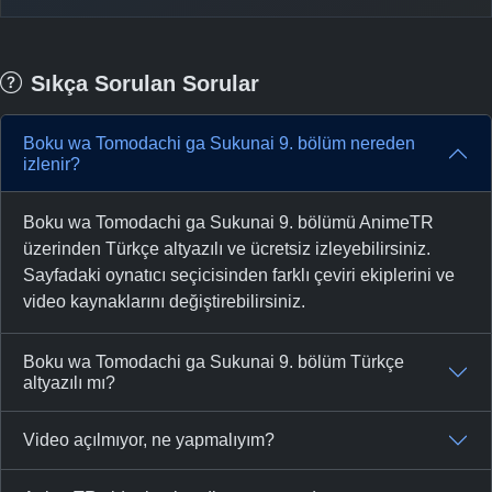
Sıkça Sorulan Sorular
Boku wa Tomodachi ga Sukunai 9. bölüm nereden
izlenir?
Boku wa Tomodachi ga Sukunai 9. bölümü AnimeTR
üzerinden Türkçe altyazılı ve ücretsiz izleyebilirsiniz.
Sayfadaki oynatıcı seçicisinden farklı çeviri ekiplerini ve
video kaynaklarını değiştirebilirsiniz.
Boku wa Tomodachi ga Sukunai 9. bölüm Türkçe
altyazılı mı?
Video açılmıyor, ne yapmalıyım?