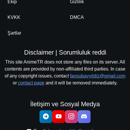
Ekip
Gizlilik
KVKK
DMCA
Şartlar
Disclaimer | Sorumluluk reddi
This site AnimeTR does not store any files on its server. All
contents are provided by non-affiliated third parties. In case
of any copyright issues, contact
fansubayyildiz@gmail.com
or
contact page
and it will be removed immediately.
İletişim ve Sosyal Medya