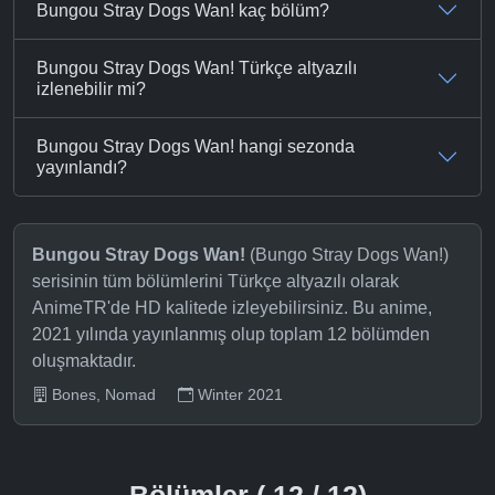
Bungou Stray Dogs Wan! kaç bölüm?
Bungou Stray Dogs Wan! Türkçe altyazılı
izlenebilir mi?
Bungou Stray Dogs Wan! hangi sezonda
yayınlandı?
Bungou Stray Dogs Wan!
(Bungo Stray Dogs Wan!)
serisinin tüm bölümlerini Türkçe altyazılı olarak
AnimeTR'de HD kalitede izleyebilirsiniz. Bu anime,
2021 yılında yayınlanmış olup toplam 12 bölümden
oluşmaktadır.
Bones, Nomad
Winter 2021