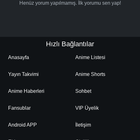
Henüz yorum yapılmamış. İlk yorumu sen yap!
Hızlı Bağlantılar
Anasayfa
Anime Listesi
Yayın Takvimi
Anime Shorts
Anime Haberleri
Sohbet
Fansublar
VIP Üyelik
Android APP
İletişim