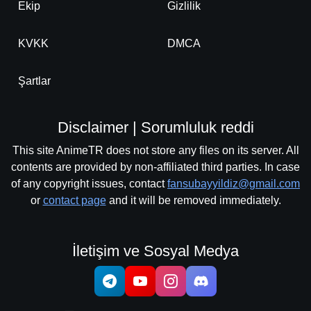
Ekip
Gizlilik
KVKK
DMCA
Şartlar
Disclaimer | Sorumluluk reddi
This site AnimeTR does not store any files on its server. All
contents are provided by non-affiliated third parties. In case
of any copyright issues, contact
fansubayyildiz@gmail.com
or
contact page
and it will be removed immediately.
İletişim ve Sosyal Medya