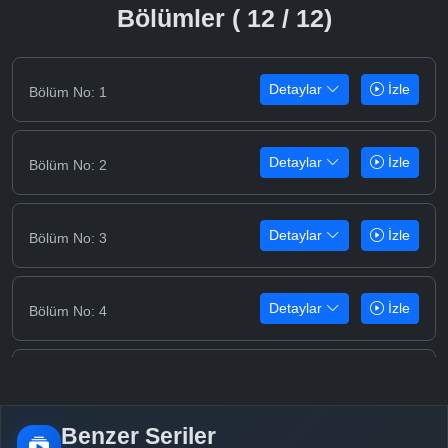
Bölümler ( 12 / 12)
Detaylar
İzle
Bölüm No: 1
Detaylar
İzle
Bölüm No: 2
Detaylar
İzle
Bölüm No: 3
Detaylar
İzle
Bölüm No: 4
Detaylar
İzle
Bölüm No: 5
Benzer Seriler