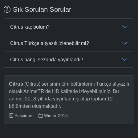
Sık Sorulan Sorular
Citrus kaç bölüm?
Citrus Türkçe altyazılı izlenebilir mi?
Citrus hangi sezonda yayınlandı?
Citrus
(Citrus) serisinin tüm bölümlerini Türkçe altyazılı
olarak AnimeTR'de HD kalitede izleyebilirsiniz. Bu
anime, 2018 yılında yayınlanmış olup toplam 12
bölümden oluşmaktadır.
Passione
Winter 2018