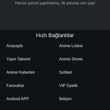
Henüz yorum yapılmamış. İlk yorumu sen yap!
Hızlı Bağlantılar
Anasayfa
Anime Listesi
Yayın Takvimi
Anime Shorts
Anime Haberleri
Sohbet
Fansublar
VIP Üyelik
Android APP
İletişim