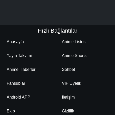
Hızlı Bağlantılar
Anasayfa
Anime Listesi
Yayın Takvimi
Anime Shorts
Anime Haberleri
Sohbet
Fansublar
VIP Üyelik
Android APP
İletişim
Ekip
Gizlilik