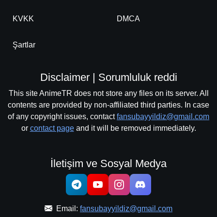
KVKK
DMCA
Şartlar
Disclaimer | Sorumluluk reddi
This site AnimeTR does not store any files on its server. All
contents are provided by non-affiliated third parties. In case
of any copyright issues, contact
fansubayyildiz@gmail.com
or
contact page
and it will be removed immediately.
İletişim ve Sosyal Medya
Email:
fansubayyildiz@gmail.com