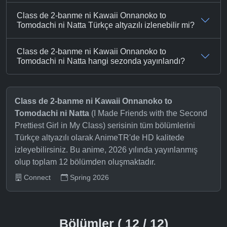
Class de 2-banme ni Kawaii Onnanoko to
Tomodachi ni Natta Türkçe altyazılı izlenebilir mi?
Class de 2-banme ni Kawaii Onnanoko to
Tomodachi ni Natta hangi sezonda yayınlandı?
Class de 2-banme ni Kawaii Onnanoko to
Tomodachi ni Natta
(I Made Friends with the Second
Prettiest Girl in My Class) serisinin tüm bölümlerini
Türkçe altyazılı olarak AnimeTR'de HD kalitede
izleyebilirsiniz. Bu anime, 2026 yılında yayınlanmış
olup toplam 12 bölümden oluşmaktadır.
Connect
Spring 2026
Bölümler ( 12 / 12)