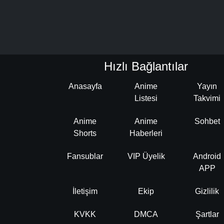
Hızlı Bağlantılar
Anasayfa
Anime
Yayın
Listesi
Takvimi
Anime
Anime
Sohbet
Shorts
Haberleri
Fansublar
VIP Üyelik
Android
APP
İletişim
Ekip
Gizlilik
KVKK
DMCA
Şartlar