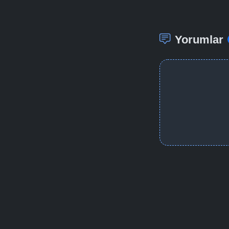
Yorumlar