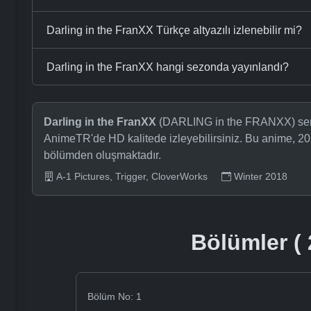
Darling in the FranXX Türkçe altyazılı izlenebilir mi?
Darling in the FranXX hangi sezonda yayınlandı?
Darling in the FranXX
(DARLING in the FRANXX) serisi
AnimeTR'de HD kalitede izleyebilirsiniz. Bu anime, 20
bölümden oluşmaktadır.
A-1 Pictures, Trigger, CloverWorks
Winter 2018
Bölümler ( 
Bölüm No: 1