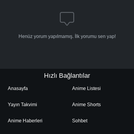
Henüz yorum yapılmamış. İlk yorumu sen yap!
Hızlı Bağlantılar
Anasayfa
Anime Listesi
Yayın Takvimi
Anime Shorts
Anime Haberleri
Sohbet