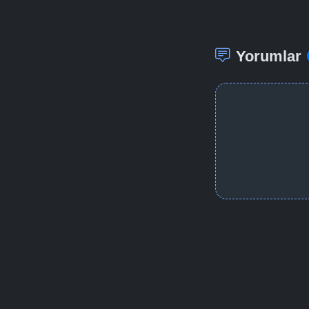
Yorumlar