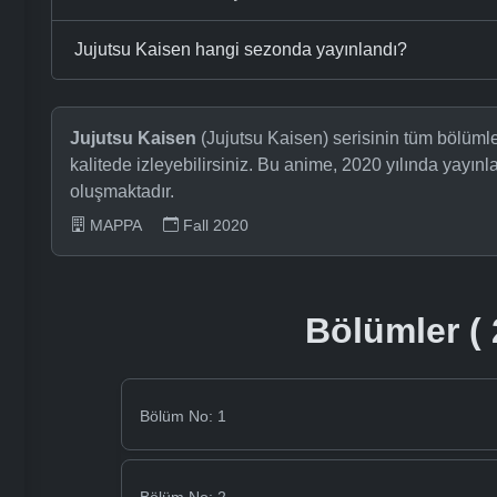
Jujutsu Kaisen hangi sezonda yayınlandı?
Jujutsu Kaisen
(Jujutsu Kaisen) serisinin tüm bölüml
kalitede izleyebilirsiniz. Bu anime, 2020 yılında yayı
oluşmaktadır.
MAPPA
Fall 2020
Bölümler ( 
Bölüm No: 1