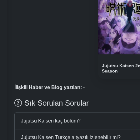
Jujutsu Kaisen 2
Season
İlişkili Haber ve Blog yazıları:
-
Sık Sorulan Sorular
Jujutsu Kaisen kaç bölüm?
Jujutsu Kaisen Türkçe altyazılı izlenebilir mi?