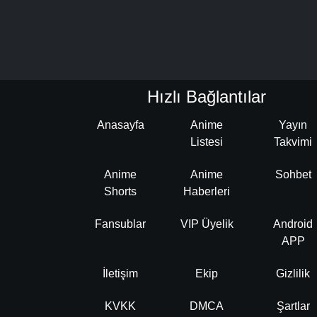
Hızlı Bağlantılar
Anasayfa
Anime
Yayın
Listesi
Takvimi
Anime
Anime
Sohbet
Shorts
Haberleri
Fansublar
VIP Üyelik
Android
APP
İletişim
Ekip
Gizlilik
KVKK
DMCA
Şartlar