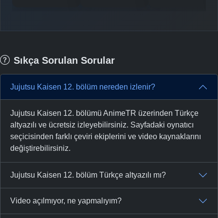
Sıkça Sorulan Sorular
Jujutsu Kaisen 12. bölüm nereden izlenir?
Jujutsu Kaisen 12. bölümü AnimeTR üzerinden Türkçe
altyazılı ve ücretsiz izleyebilirsiniz. Sayfadaki oynatıcı
seçicisinden farklı çeviri ekiplerini ve video kaynaklarını
değiştirebilirsiniz.
Jujutsu Kaisen 12. bölüm Türkçe altyazılı mı?
Video açılmıyor, ne yapmalıyım?