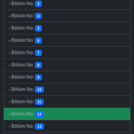
-
Bölüm No:
3
-
Bölüm No:
4
-
Bölüm No:
5
-
Bölüm No:
6
-
Bölüm No:
7
-
Bölüm No:
8
-
Bölüm No:
9
-
Bölüm No:
10
-
Bölüm No:
11
-
Bölüm No:
12
-
Bölüm No:
13