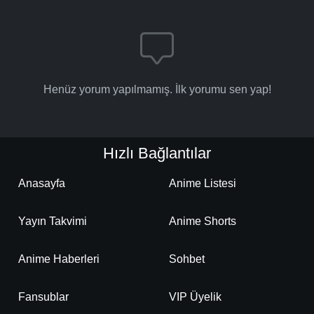
Henüz yorum yapılmamış. İlk yorumu sen yap!
Hızlı Bağlantılar
Anasayfa
Anime Listesi
Yayın Takvimi
Anime Shorts
Anime Haberleri
Sohbet
Fansublar
VIP Üyelik