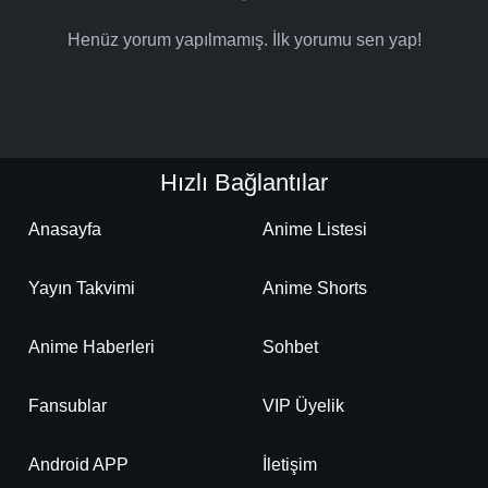
Henüz yorum yapılmamış. İlk yorumu sen yap!
Hızlı Bağlantılar
Anasayfa
Anime Listesi
Yayın Takvimi
Anime Shorts
Anime Haberleri
Sohbet
Fansublar
VIP Üyelik
Android APP
İletişim