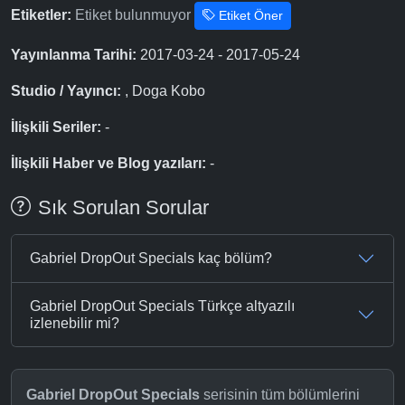
Etiketler:
Etiket bulunmuyor
Etiket Öner
Yayınlanma Tarihi:
2017-03-24 - 2017-05-24
Studio / Yayıncı:
, Doga Kobo
İlişkili Seriler:
-
İlişkili Haber ve Blog yazıları:
-
Sık Sorulan Sorular
Gabriel DropOut Specials kaç bölüm?
Gabriel DropOut Specials Türkçe altyazılı
izlenebilir mi?
Gabriel DropOut Specials
serisinin tüm bölümlerini