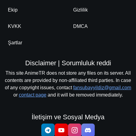
Ekip
Gizlilik
KVKK
DMCA
Şartlar
Disclaimer | Sorumluluk reddi
This site AnimeTR does not store any files on its server. All
contents are provided by non-affiliated third parties. In case
of any copyright issues, contact
fansubayyildiz@gmail.com
or
contact page
and it will be removed immediately.
İletişim ve Sosyal Medya