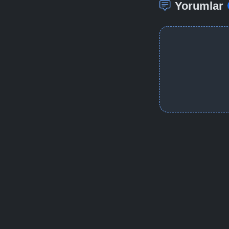
Yorumlar