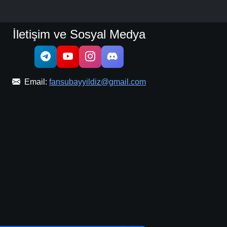
İletişim ve Sosyal Medya
Email:
fansubayyildiz@gmail.com