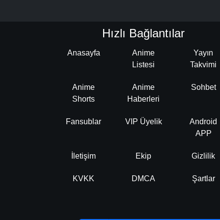
Hızlı Bağlantılar
Anasayfa
Anime
Yayın
Listesi
Takvimi
Anime
Anime
Sohbet
Shorts
Haberleri
Fansublar
VIP Üyelik
Android
APP
İletişim
Ekip
Gizlilik
KVKK
DMCA
Şartlar