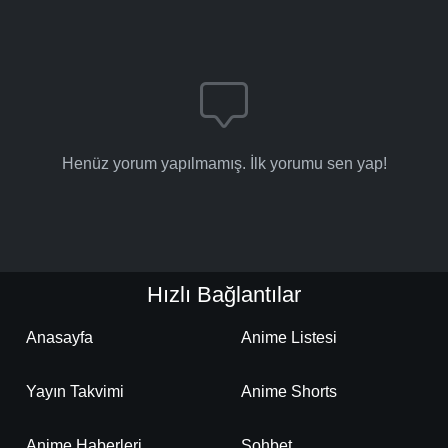
Henüz yorum yapılmamış. İlk yorumu sen yap!
Hızlı Bağlantılar
Anasayfa
Anime Listesi
Yayın Takvimi
Anime Shorts
Anime Haberleri
Sohbet