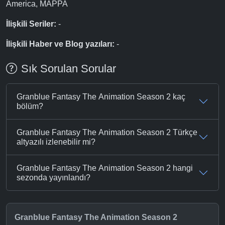
America, MAPPA
İlişkili Seriler:
-
İlişkili Haber ve Blog yazıları:
-
Sık Sorulan Sorular
Granblue Fantasy The Animation Season 2 kaç
bölüm?
Granblue Fantasy The Animation Season 2 Türkçe
altyazılı izlenebilir mi?
Granblue Fantasy The Animation Season 2 hangi
sezonda yayınlandı?
Granblue Fantasy The Animation Season 2