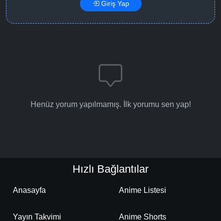
Giriş Yap
Henüz yorum yapılmamış. İlk yorumu sen yap!
Hızlı Bağlantılar
Anasayfa
Anime Listesi
Yayın Takvimi
Anime Shorts