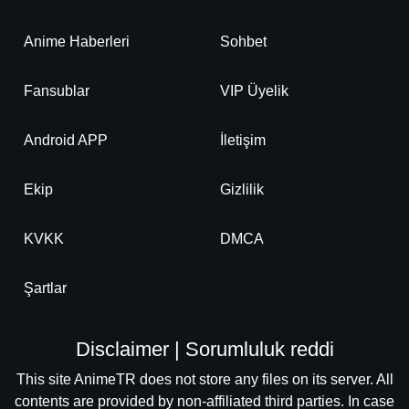
Anime Haberleri
Sohbet
Fansublar
VIP Üyelik
Android APP
İletişim
Ekip
Gizlilik
KVKK
DMCA
Şartlar
Disclaimer | Sorumluluk reddi
This site AnimeTR does not store any files on its server. All
contents are provided by non-affiliated third parties. In case