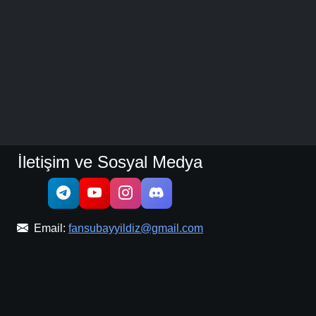
İletişim ve Sosyal Medya
Email:
fansubayyildiz@gmail.com