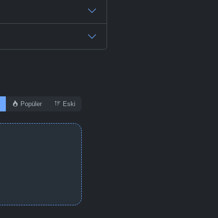
Popüler
Eski