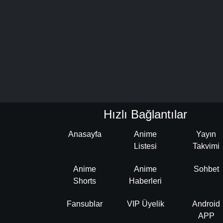
Hızlı Bağlantılar
Anasayfa
Anime
Yayın
Listesi
Takvimi
Anime
Anime
Sohbet
Shorts
Haberleri
Fansublar
VIP Üyelik
Android
APP