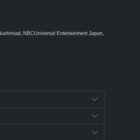
Bushiroad, NBCUniversal Entertainment Japan,