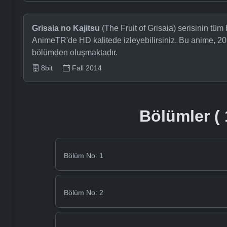
Grisaia no Kajitsu
(The Fruit of Grisaia) serisinin tüm 
AnimeTR'de HD kalitede izleyebilirsiniz. Bu anime, 20
bölümden oluşmaktadır.
8bit
Fall 2014
Bölümler ( 
Bölüm No: 1
Bölüm No: 2