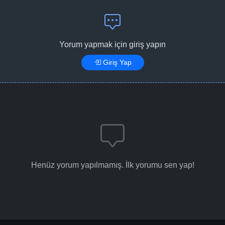
Yorum yapmak için giriş yapın
Giriş Yap
Henüz yorum yapılmamış. İlk yorumu sen yap!