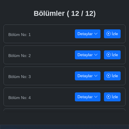
Bölümler ( 12 / 12)
Detaylar
İzle
Bölüm No: 1
Detaylar
İzle
Bölüm No: 2
Detaylar
İzle
Bölüm No: 3
Detaylar
İzle
Bölüm No: 4
Detaylar
İzle
Bölüm No: 5