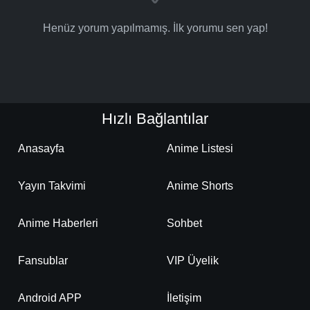
Henüz yorum yapılmamış. İlk yorumu sen yap!
Hızlı Bağlantılar
Anasayfa
Anime Listesi
Yayın Takvimi
Anime Shorts
Anime Haberleri
Sohbet
Fansublar
VIP Üyelik
Android APP
İletişim