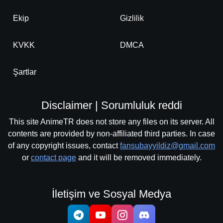
Ekip
Gizlilik
KVKK
DMCA
Şartlar
Disclaimer | Sorumluluk reddi
This site AnimeTR does not store any files on its server. All
contents are provided by non-affiliated third parties. In case
of any copyright issues, contact
fansubayyildiz@gmail.com
or
contact page
and it will be removed immediately.
İletişim ve Sosyal Medya