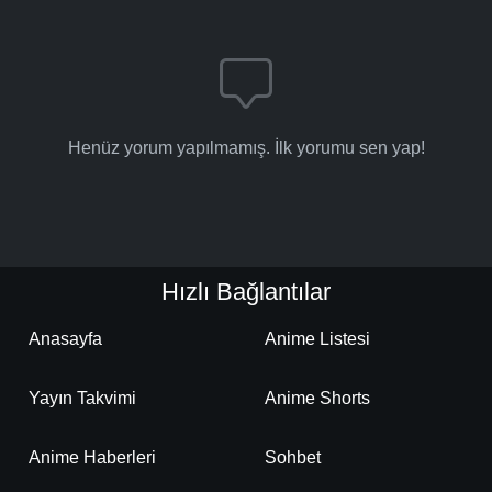
Henüz yorum yapılmamış. İlk yorumu sen yap!
Hızlı Bağlantılar
Anasayfa
Anime Listesi
Yayın Takvimi
Anime Shorts
Anime Haberleri
Sohbet