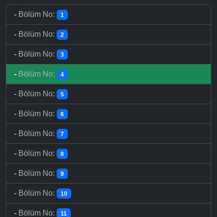
-
Bölüm No:
1
-
Bölüm No:
2
-
Bölüm No:
3
-
Bölüm No:
4
-
Bölüm No:
5
-
Bölüm No:
6
-
Bölüm No:
7
-
Bölüm No:
8
-
Bölüm No:
9
-
Bölüm No:
10
-
Bölüm No:
11