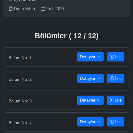
Doga Kobo
Fall 2020
Bölümler ( 12 / 12)
Detaylar
İzle
Bölüm No: 1
Detaylar
İzle
Bölüm No: 2
Detaylar
İzle
Bölüm No: 3
Detaylar
İzle
Bölüm No: 4