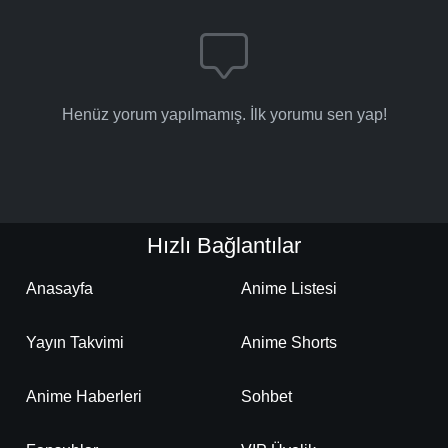
Henüz yorum yapılmamış. İlk yorumu sen yap!
Hızlı Bağlantılar
Anasayfa
Anime Listesi
Yayın Takvimi
Anime Shorts
Anime Haberleri
Sohbet