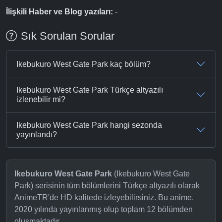
İlişkili Haber ve Blog yazıları:
-
Sık Sorulan Sorular
Ikebukuro West Gate Park kaç bölüm?
Ikebukuro West Gate Park Türkçe altyazılı
izlenebilir mi?
Ikebukuro West Gate Park hangi sezonda
yayınlandı?
Ikebukuro West Gate Park
(Ikebukuro West Gate
Park) serisinin tüm bölümlerini Türkçe altyazılı olarak
AnimeTR'de HD kalitede izleyebilirsiniz. Bu anime,
2020 yılında yayınlanmış olup toplam 12 bölümden
oluşmaktadır.