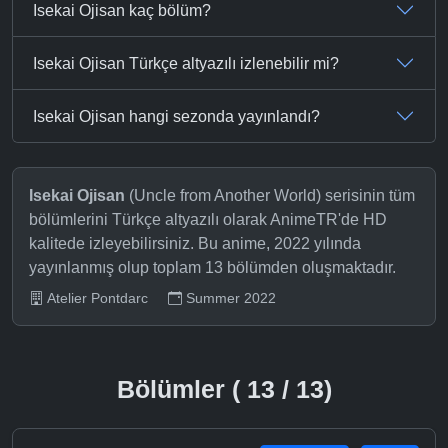
Isekai Ojisan kaç bölüm?
Isekai Ojisan Türkçe altyazılı izlenebilir mi?
Isekai Ojisan hangi sezonda yayınlandı?
Isekai Ojisan
(Uncle from Another World) serisinin tüm
bölümlerini Türkçe altyazılı olarak AnimeTR'de HD
kalitede izleyebilirsiniz. Bu anime, 2022 yılında
yayınlanmış olup toplam 13 bölümden oluşmaktadır.
Atelier Pontdarc
Summer 2022
Bölümler ( 13 / 13)