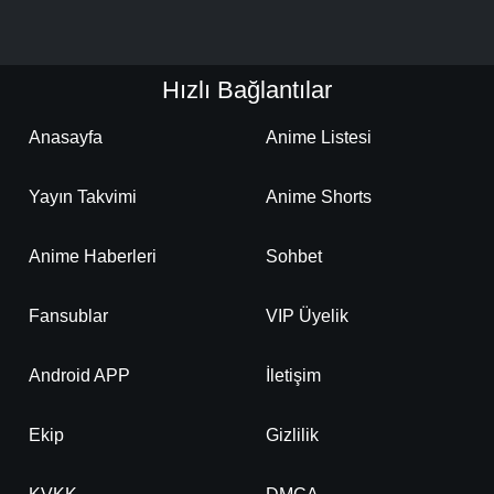
Hızlı Bağlantılar
Anasayfa
Anime Listesi
Yayın Takvimi
Anime Shorts
Anime Haberleri
Sohbet
Fansublar
VIP Üyelik
Android APP
İletişim
Ekip
Gizlilik