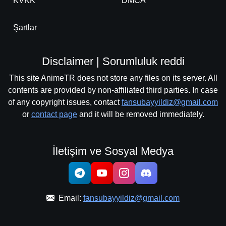
KVKK
DMCA
Şartlar
Disclaimer | Sorumluluk reddi
This site AnimeTR does not store any files on its server. All
contents are provided by non-affiliated third parties. In case
of any copyright issues, contact
fansubayyildiz@gmail.com
or
contact page
and it will be removed immediately.
İletişim ve Sosyal Medya
Email:
fansubayyildiz@gmail.com