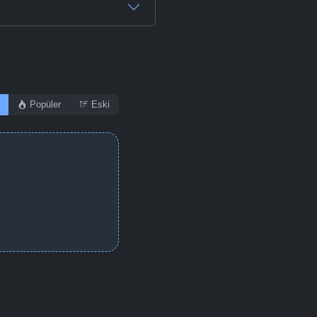
Popüler
Eski