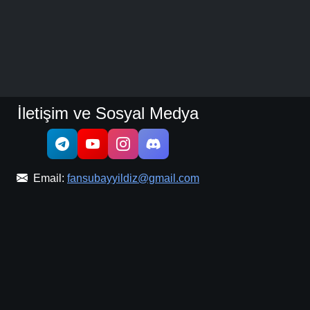
İletişim ve Sosyal Medya
Email:
fansubayyildiz@gmail.com