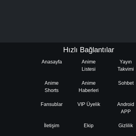
Hızlı Bağlantılar
Anasayfa
Anime
Yayın
Listesi
Takvimi
Anime
Anime
Sohbet
Shorts
Haberleri
Fansublar
VIP Üyelik
Android
APP
İletişim
Ekip
Gizlilik