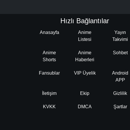
Hızlı Bağlantılar
Anasayfa
Anime
Yayın
Listesi
Takvimi
Anime
Anime
Sohbet
Shorts
Haberleri
Fansublar
VIP Üyelik
Android
APP
İletişim
Ekip
Gizlilik
KVKK
DMCA
Şartlar