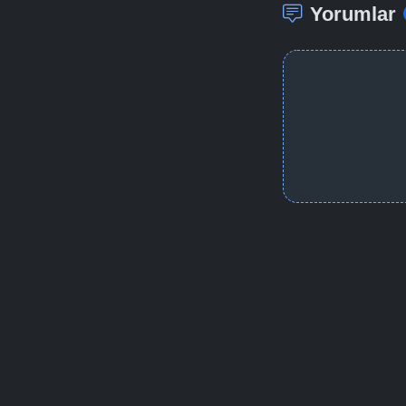
Yorumlar