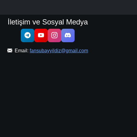
İletişim ve Sosyal Medya
Email:
fansubayyildiz@gmail.com