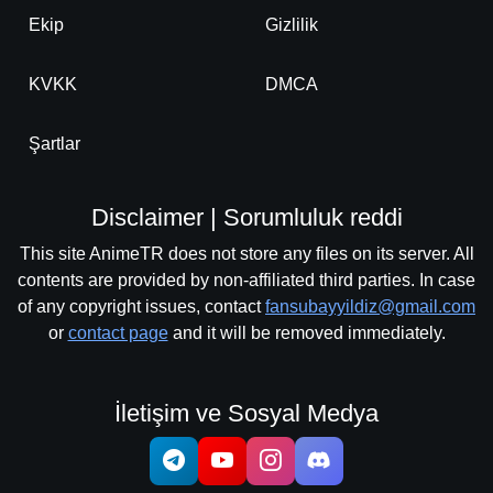
Ekip
Gizlilik
KVKK
DMCA
Şartlar
Disclaimer | Sorumluluk reddi
This site AnimeTR does not store any files on its server. All
contents are provided by non-affiliated third parties. In case
of any copyright issues, contact
fansubayyildiz@gmail.com
or
contact page
and it will be removed immediately.
İletişim ve Sosyal Medya