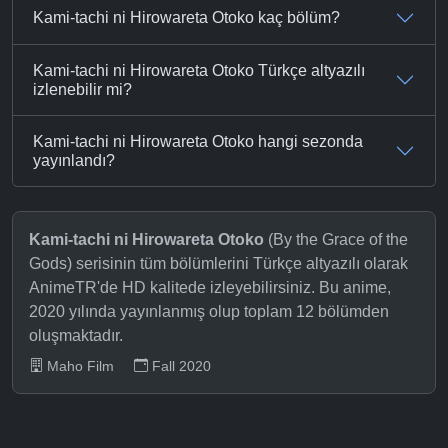
Kami-tachi ni Hirowareta Otoko kaç bölüm?
Kami-tachi ni Hirowareta Otoko Türkçe altyazılı
izlenebilir mi?
Kami-tachi ni Hirowareta Otoko hangi sezonda
yayınlandı?
Kami-tachi ni Hirowareta Otoko
(By the Grace of the
Gods) serisinin tüm bölümlerini Türkçe altyazılı olarak
AnimeTR'de HD kalitede izleyebilirsiniz. Bu anime,
2020 yılında yayınlanmış olup toplam 12 bölümden
oluşmaktadır.
Maho Film
Fall 2020