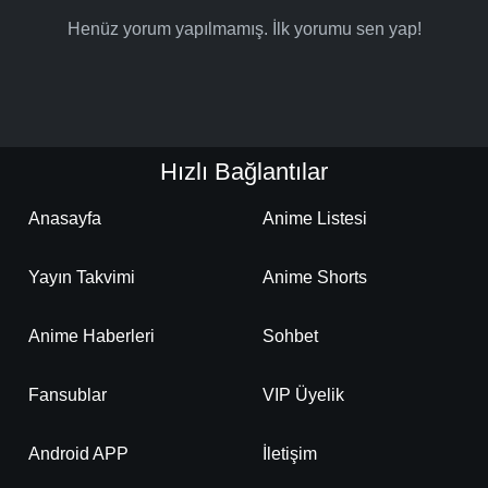
Henüz yorum yapılmamış. İlk yorumu sen yap!
Hızlı Bağlantılar
Anasayfa
Anime Listesi
Yayın Takvimi
Anime Shorts
Anime Haberleri
Sohbet
Fansublar
VIP Üyelik
Android APP
İletişim