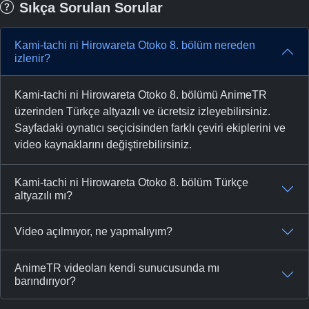
Sıkça Sorulan Sorular
Kami-tachi ni Hirowareta Otoko 8. bölüm nereden
izlenir?
Kami-tachi ni Hirowareta Otoko 8. bölümü AnimeTR
üzerinden Türkçe altyazılı ve ücretsiz izleyebilirsiniz.
Sayfadaki oynatıcı seçicisinden farklı çeviri ekiplerini ve
video kaynaklarını değiştirebilirsiniz.
Kami-tachi ni Hirowareta Otoko 8. bölüm Türkçe
altyazılı mı?
Video açılmıyor, ne yapmalıyım?
AnimeTR videoları kendi sunucusunda mı
barındırıyor?