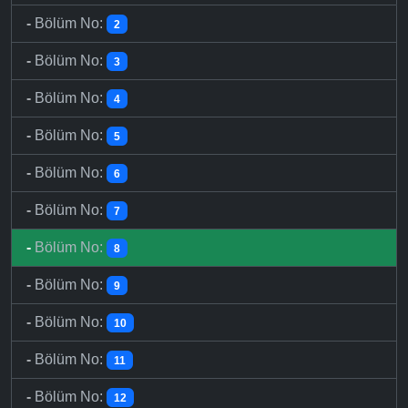
-
Bölüm No:
2
-
Bölüm No:
3
-
Bölüm No:
4
-
Bölüm No:
5
-
Bölüm No:
6
-
Bölüm No:
7
-
Bölüm No:
8
-
Bölüm No:
9
-
Bölüm No:
10
-
Bölüm No:
11
-
Bölüm No:
12