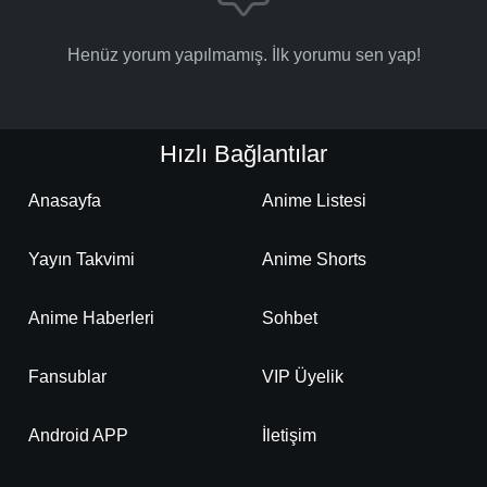
Henüz yorum yapılmamış. İlk yorumu sen yap!
Hızlı Bağlantılar
Anasayfa
Anime Listesi
Yayın Takvimi
Anime Shorts
Anime Haberleri
Sohbet
Fansublar
VIP Üyelik
Android APP
İletişim