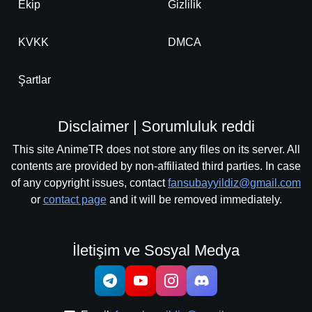
Ekip
Gizlilik
KVKK
DMCA
Şartlar
Disclaimer | Sorumluluk reddi
This site AnimeTR does not store any files on its server. All
contents are provided by non-affiliated third parties. In case
of any copyright issues, contact
fansubayyildiz@gmail.com
or
contact page
and it will be removed immediately.
İletişim ve Sosyal Medya