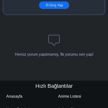
Giriş Yap
Henüz yorum yapılmamış. İlk yorumu sen yap!
Hızlı Bağlantılar
Anasayfa
Anime Listesi