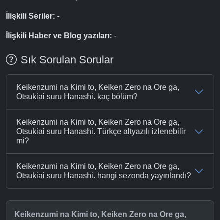
İlişkili Seriler:
-
İlişkili Haber ve Blog yazıları:
-
Sık Sorulan Sorular
Keikenzumi na Kimi to, Keiken Zero na Ore ga,
Otsukiai suru Hanashi. kaç bölüm?
Keikenzumi na Kimi to, Keiken Zero na Ore ga,
Otsukiai suru Hanashi. Türkçe altyazılı izlenebilir
mi?
Keikenzumi na Kimi to, Keiken Zero na Ore ga,
Otsukiai suru Hanashi. hangi sezonda yayınlandı?
Keikenzumi na Kimi to, Keiken Zero na Ore ga,