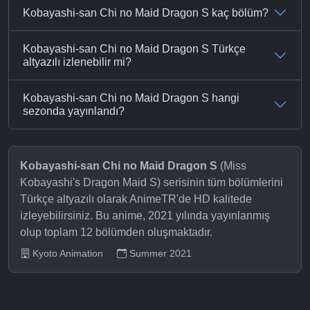
Kobayashi-san Chi no Maid Dragon S kaç bölüm?
Kobayashi-san Chi no Maid Dragon S Türkçe
altyazılı izlenebilir mi?
Kobayashi-san Chi no Maid Dragon S hangi
sezonda yayınlandı?
Kobayashi-san Chi no Maid Dragon S
(Miss
Kobayashi's Dragon Maid S) serisinin tüm bölümlerini
Türkçe altyazılı olarak AnimeTR'de HD kalitede
izleyebilirsiniz. Bu anime, 2021 yılında yayınlanmış
olup toplam 12 bölümden oluşmaktadır.
Kyoto Animation
Summer 2021