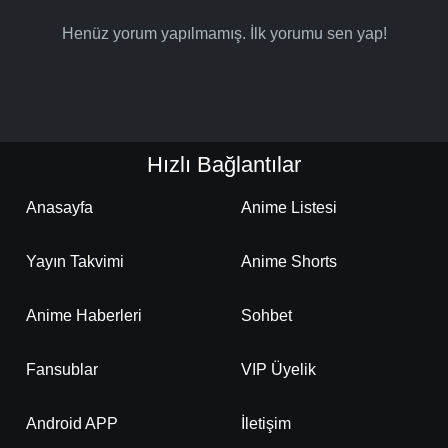
Henüz yorum yapılmamış. İlk yorumu sen yap!
Hızlı Bağlantılar
Anasayfa
Anime Listesi
Yayın Takvimi
Anime Shorts
Anime Haberleri
Sohbet
Fansublar
VIP Üyelik
Android APP
İletişim