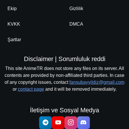
Ekip
Gizlilik
KVKK
DMCA
Şartlar
Disclaimer | Sorumluluk reddi
This site AnimeTR does not store any files on its server. All
contents are provided by non-affiliated third parties. In case
of any copyright issues, contact
fansubayyildiz@gmail.com
or
contact page
and it will be removed immediately.
İletişim ve Sosyal Medya