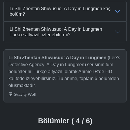
Li Shi Zhentan Shiwusuo: A Day in Lungmen kaç
bölüm?
Li Shi Zhentan Shiwusuo: A Day in Lungmen
Türkçe altyazılı izlenebilir mi?
Li Shi Zhentan Shiwusuo: A Day in Lungmen
(Lee's
Detective Agency: A Day in Lungmen) serisinin tüm
bölümlerini Türkçe altyazılı olarak AnimeTR'de HD
kalitede izleyebilirsiniz. Bu anime, toplam 6 bölümden
oluşmaktadır.
Gravity Well
Bölümler ( 4 / 6)