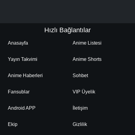
Hızlı Bağlantılar
Anasayfa
Anime Listesi
Yayın Takvimi
Anime Shorts
Anime Haberleri
Sohbet
Fansublar
VIP Üyelik
Android APP
İletişim
Ekip
Gizlilik