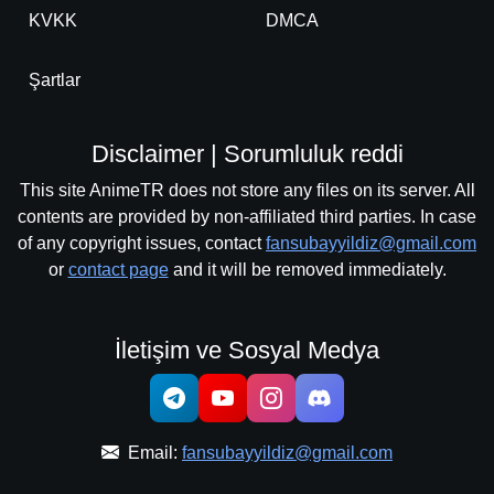
KVKK
DMCA
Şartlar
Disclaimer | Sorumluluk reddi
This site AnimeTR does not store any files on its server. All
contents are provided by non-affiliated third parties. In case
of any copyright issues, contact
fansubayyildiz@gmail.com
or
contact page
and it will be removed immediately.
İletişim ve Sosyal Medya
Email:
fansubayyildiz@gmail.com