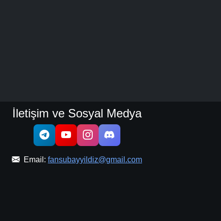
İletişim ve Sosyal Medya
Email:
fansubayyildiz@gmail.com