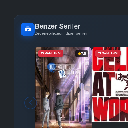
Benzer Seriler
Beğenebileceğin diğer seriler
TAMAMLANDI
7.5
TAMAMLANDI