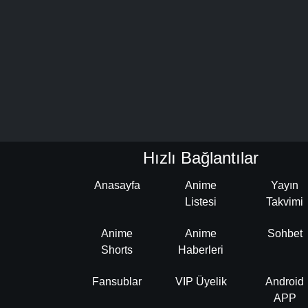
Hızlı Bağlantılar
Anasayfa
Anime
Yayın
Listesi
Takvimi
Anime
Anime
Sohbet
Shorts
Haberleri
Fansublar
VIP Üyelik
Android
APP