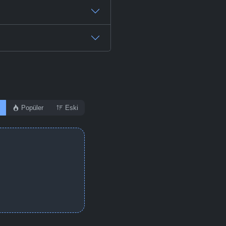
Popüler
Eski