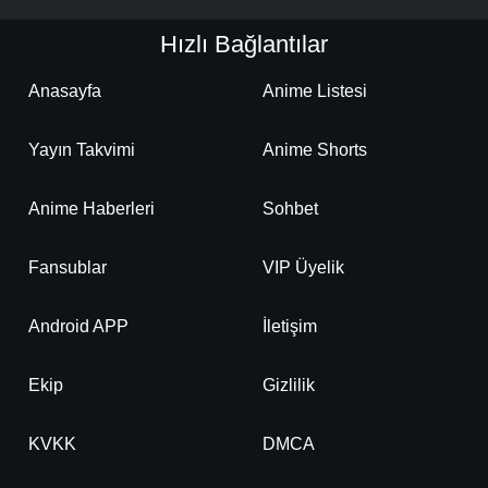
Hızlı Bağlantılar
Anasayfa
Anime Listesi
Yayın Takvimi
Anime Shorts
Anime Haberleri
Sohbet
Fansublar
VIP Üyelik
Android APP
İletişim
Ekip
Gizlilik
KVKK
DMCA