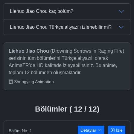
Liehuo Jiao Chou kaç bölüm?
Liehuo Jiao Chou Türkçe altyazılı izlenebilir mi?
Liehuo Jiao Chou
(Drowning Sorrows in Raging Fire)
serisinin tüm bölümlerini Türkçe altyazılı olarak
AnimeTR'de HD kalitede izleyebilirsiniz. Bu anime,
toplam 12 bölümden oluşmaktadır.
Shengying Animation
Bölümler ( 12 / 12)
Detaylar
İzle
Bölüm No: 1