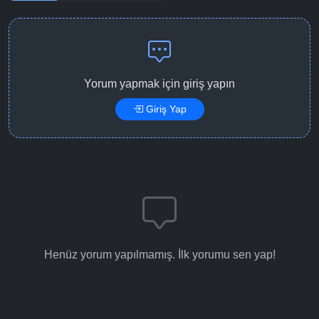
Yorum yapmak için giriş yapın
Giriş Yap
Henüz yorum yapılmamış. İlk yorumu sen yap!