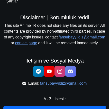
Şartlar
Disclaimer | Sorumluluk reddi
This site AnimeTR does not store any files on its server. All
contents are provided by non-affiliated third parties. In case
of any copyright issues, contact
fansubayyildiz@gmail.com
or
contact page
and it will be removed immediately.
İletişim ve Sosyal Medya
Email:
fansubayyildiz@gmail.com
A - Z Listesi :