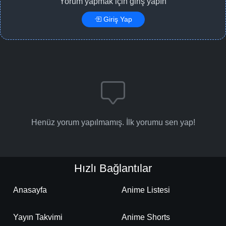
Yorum yapmak için giriş yapın
Giriş Yap
Henüz yorum yapılmamış. İlk yorumu sen yap!
Hızlı Bağlantılar
Anasayfa
Anime Listesi
Yayın Takvimi
Anime Shorts