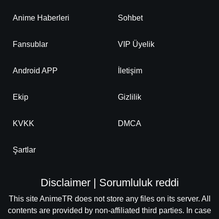
Anime Haberleri
Sohbet
Fansublar
VIP Üyelik
Android APP
İletişim
Ekip
Gizlilik
KVKK
DMCA
Şartlar
Disclaimer | Sorumluluk reddi
This site AnimeTR does not store any files on its server. All
contents are provided by non-affiliated third parties. In case