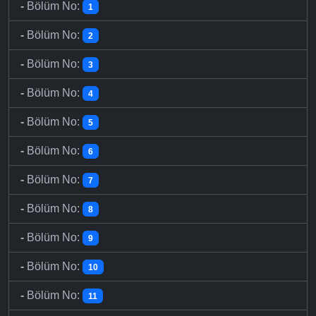
-
Bölüm No:
1
-
Bölüm No:
2
-
Bölüm No:
3
-
Bölüm No:
4
-
Bölüm No:
5
-
Bölüm No:
6
-
Bölüm No:
7
-
Bölüm No:
8
-
Bölüm No:
9
-
Bölüm No:
10
-
Bölüm No:
11