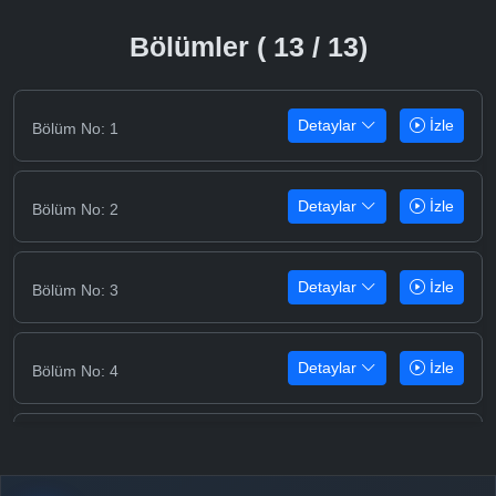
Bölümler ( 13 / 13)
Detaylar
İzle
Bölüm No: 1
Detaylar
İzle
Bölüm No: 2
Detaylar
İzle
Bölüm No: 3
Detaylar
İzle
Bölüm No: 4
Detaylar
İzle
Bölüm No: 5