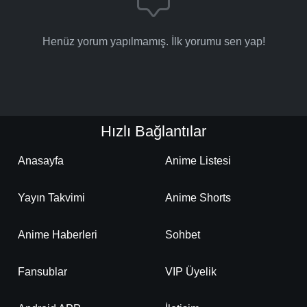
Henüz yorum yapılmamış. İlk yorumu sen yap!
Hızlı Bağlantılar
Anasayfa
Anime Listesi
Yayın Takvimi
Anime Shorts
Anime Haberleri
Sohbet
Fansublar
VIP Üyelik