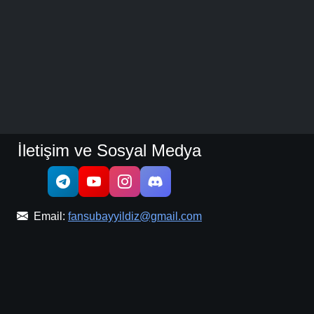
İletişim ve Sosyal Medya
Email:
fansubayyildiz@gmail.com