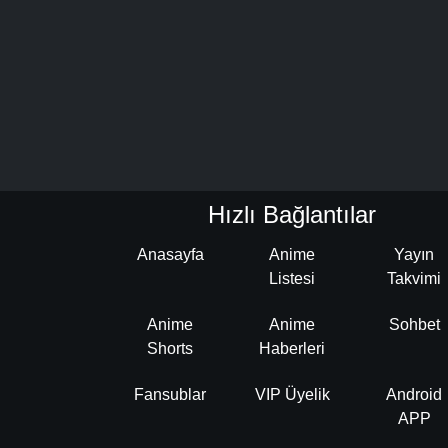
Hızlı Bağlantılar
Anasayfa
Anime
Yayın
Listesi
Takvimi
Anime
Anime
Sohbet
Shorts
Haberleri
Fansublar
VIP Üyelik
Android
APP