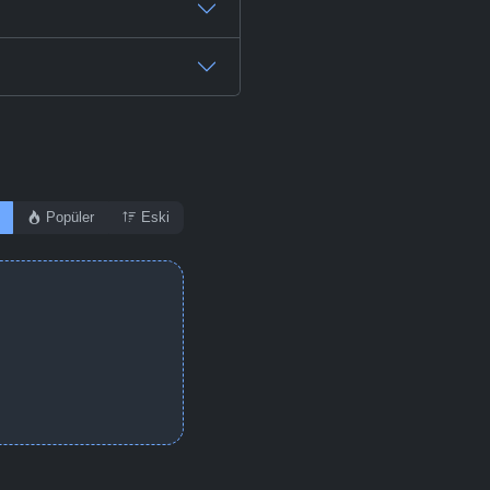
Popüler
Eski