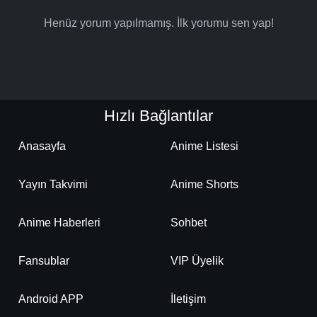
Henüz yorum yapılmamış. İlk yorumu sen yap!
Hızlı Bağlantılar
Anasayfa
Anime Listesi
Yayın Takvimi
Anime Shorts
Anime Haberleri
Sohbet
Fansublar
VIP Üyelik
Android APP
İletişim