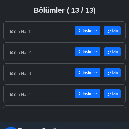
Bölümler ( 13 / 13)
Detaylar
İzle
Bölüm No: 1
Detaylar
İzle
Bölüm No: 2
Detaylar
İzle
Bölüm No: 3
Detaylar
İzle
Bölüm No: 4
Detaylar
İzle
Bölüm No: 5