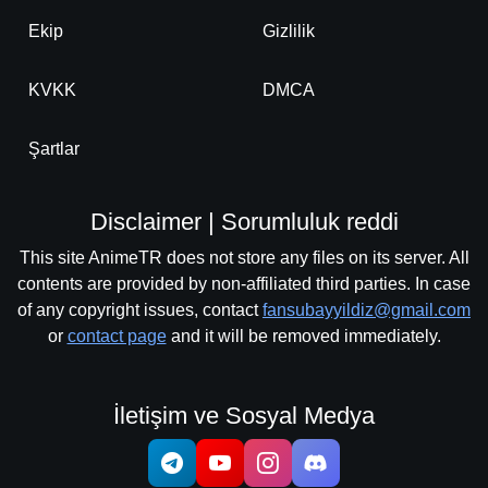
Ekip
Gizlilik
KVKK
DMCA
Şartlar
Disclaimer | Sorumluluk reddi
This site AnimeTR does not store any files on its server. All
contents are provided by non-affiliated third parties. In case
of any copyright issues, contact
fansubayyildiz@gmail.com
or
contact page
and it will be removed immediately.
İletişim ve Sosyal Medya