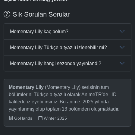
Sık Sorulan Sorular
Momentary Lily kaç bölüm?
Momentary Lily Türkçe altyazılı izlenebilir mi?
Momentary Lily hangi sezonda yayınlandı?
Momentary Lily
(Momentary Lily) serisinin tüm
bölümlerini Türkçe altyazılı olarak AnimeTR'de HD
kalitede izleyebilirsiniz. Bu anime, 2025 yılında
yayınlanmış olup toplam 13 bölümden oluşmaktadır.
GoHands
Winter 2025