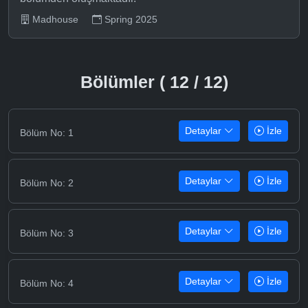
Madhouse
Spring 2025
Bölümler ( 12 / 12)
Detaylar
İzle
Bölüm No: 1
Detaylar
İzle
Bölüm No: 2
Detaylar
İzle
Bölüm No: 3
Detaylar
İzle
Bölüm No: 4