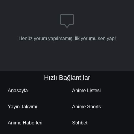
Henüz yorum yapılmamış. İlk yorumu sen yap!
Hızlı Bağlantılar
Anasayfa
Anime Listesi
Yayın Takvimi
Anime Shorts
Anime Haberleri
Sohbet