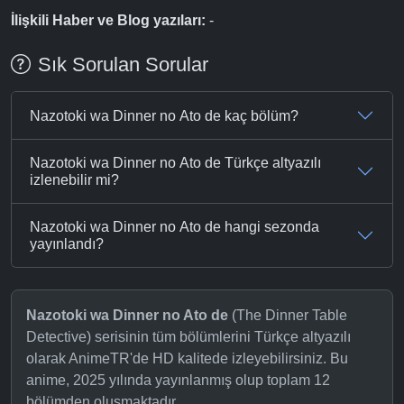
İlişkili Haber ve Blog yazıları:
-
Sık Sorulan Sorular
Nazotoki wa Dinner no Ato de kaç bölüm?
Nazotoki wa Dinner no Ato de Türkçe altyazılı
izlenebilir mi?
Nazotoki wa Dinner no Ato de hangi sezonda
yayınlandı?
Nazotoki wa Dinner no Ato de
(The Dinner Table
Detective) serisinin tüm bölümlerini Türkçe altyazılı
olarak AnimeTR'de HD kalitede izleyebilirsiniz. Bu
anime, 2025 yılında yayınlanmış olup toplam 12
bölümden oluşmaktadır.