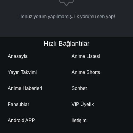
Henüz yorum yapılmamış. İlk yorumu sen yap!
Hızlı Bağlantılar
Anasayfa
Anime Listesi
Yayın Takvimi
Anime Shorts
Anime Haberleri
Sohbet
Fansublar
VIP Üyelik
Android APP
İletişim