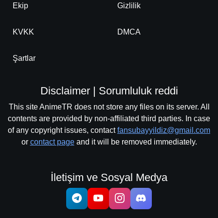
Ekip
Gizlilik
KVKK
DMCA
Şartlar
Disclaimer | Sorumluluk reddi
This site AnimeTR does not store any files on its server. All
contents are provided by non-affiliated third parties. In case
of any copyright issues, contact
fansubayyildiz@gmail.com
or
contact page
and it will be removed immediately.
İletişim ve Sosyal Medya