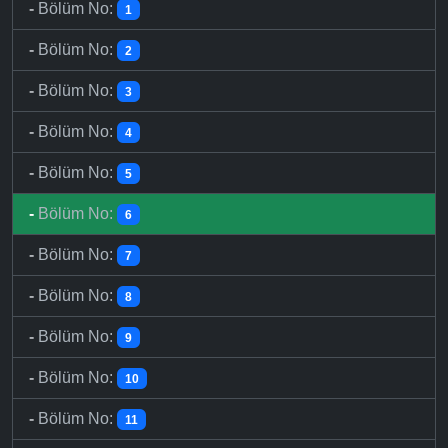
-
Bölüm No:
1
-
Bölüm No:
2
-
Bölüm No:
3
-
Bölüm No:
4
-
Bölüm No:
5
-
Bölüm No:
6
-
Bölüm No:
7
-
Bölüm No:
8
-
Bölüm No:
9
-
Bölüm No:
10
-
Bölüm No:
11