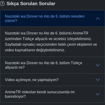
Sıkça Sorulan Sorular
Nazotoki wa Dinner no Ato de 6. bölüm nereden
izlenir?
Nazotoki wa Dinner no Ato de 6. bölümü AnimeTR
üzerinden Türkçe altyazılı ve ücretsiz izleyebilirsiniz.
Sayfadaki oynatıcı seçicisinden farklı çeviri ekiplerini ve
video kaynaklarını değiştirebilirsiniz.
Nazotoki wa Dinner no Ato de 6. bölüm Türkçe
altyazılı mı?
Video açılmıyor, ne yapmalıyım?
AnimeTR videoları kendi sunucusunda mı
barındırıyor?