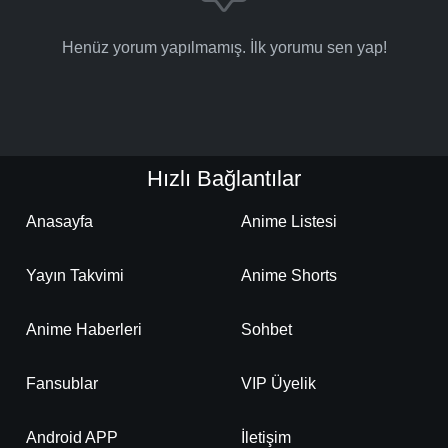
Henüz yorum yapılmamış. İlk yorumu sen yap!
Hızlı Bağlantılar
Anasayfa
Anime Listesi
Yayın Takvimi
Anime Shorts
Anime Haberleri
Sohbet
Fansublar
VIP Üyelik
Android APP
İletişim