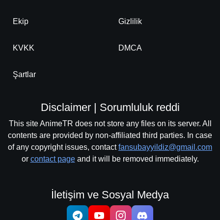
Ekip
Gizlilik
KVKK
DMCA
Şartlar
Disclaimer | Sorumluluk reddi
This site AnimeTR does not store any files on its server. All
contents are provided by non-affiliated third parties. In case
of any copyright issues, contact
fansubayyildiz@gmail.com
or
contact page
and it will be removed immediately.
İletişim ve Sosyal Medya