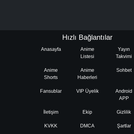
Hızlı Bağlantılar
Anasayfa
Anime
Yayın
Listesi
Takvimi
Anime
Anime
Sohbet
Shorts
Haberleri
Fansublar
VIP Üyelik
Android
APP
İletişim
Ekip
Gizlilik
KVKK
DMCA
Şartlar