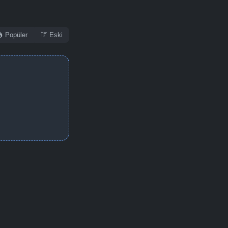
Popüler
Eski