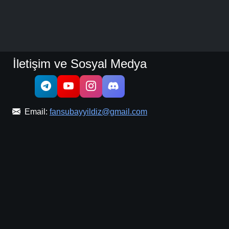
İletişim ve Sosyal Medya
Email:
fansubayyildiz@gmail.com