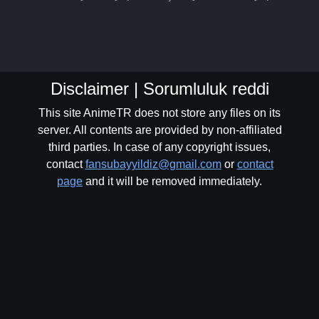
Disclaimer | Sorumluluk reddi
This site AnimeTR does not store any files on its
server. All contents are provided by non-affiliated
third parties. In case of any copyright issues,
contact
fansubayyildiz@gmail.com
or
contact
page
and it will be removed immediately.