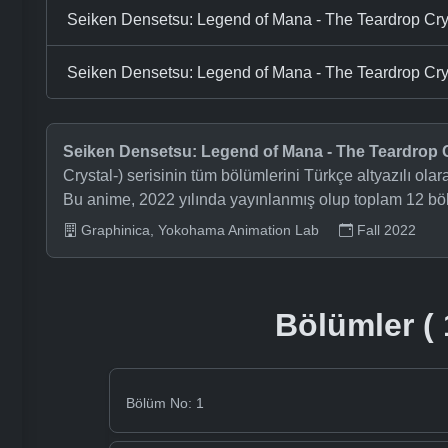
Seiken Densetsu: Legend of Mana - The Teardrop Crysta
Seiken Densetsu: Legend of Mana - The Teardrop Cry
Seiken Densetsu: Legend of Mana - The Teardrop C
Crystal-) serisinin tüm bölümlerini Türkçe altyazılı ola
Bu anime, 2022 yılında yayınlanmış olup toplam 12 b
Graphinica, Yokohama Animation Lab
Fall 2022
Bölümler ( 
Bölüm No: 1