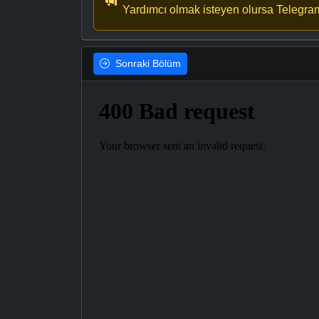
Yardımcı olmak isteyen olursa Telegra
Sonraki
Bölüm