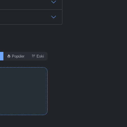
Popüler
Eski