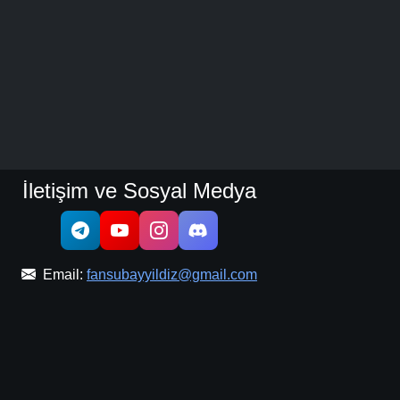
İletişim ve Sosyal Medya
Email:
fansubayyildiz@gmail.com