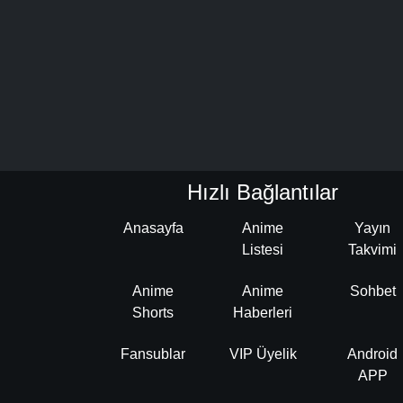
Hızlı Bağlantılar
Anasayfa
Anime
Yayın
Listesi
Takvimi
Anime
Anime
Sohbet
Shorts
Haberleri
Fansublar
VIP Üyelik
Android
APP