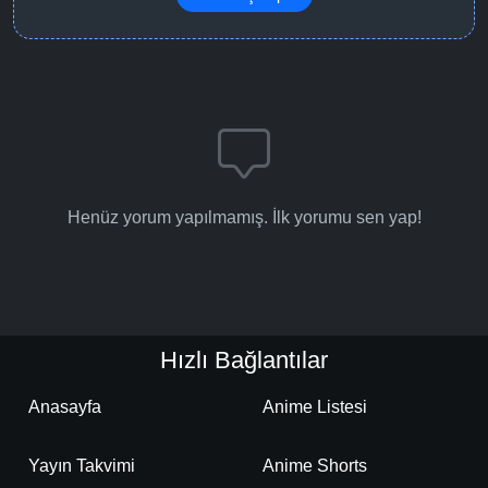
Henüz yorum yapılmamış. İlk yorumu sen yap!
Hızlı Bağlantılar
Anasayfa
Anime Listesi
Yayın Takvimi
Anime Shorts