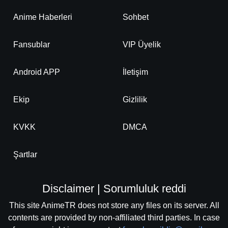
Anime Haberleri
Sohbet
Fansublar
VIP Üyelik
Android APP
İletişim
Ekip
Gizlilik
KVKK
DMCA
Şartlar
Disclaimer | Sorumluluk reddi
This site AnimeTR does not store any files on its server. All
contents are provided by non-affiliated third parties. In case