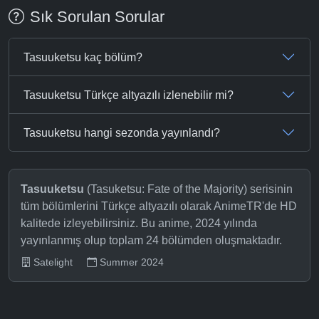
Sık Sorulan Sorular
Tasuuketsu kaç bölüm?
Tasuuketsu Türkçe altyazılı izlenebilir mi?
Tasuuketsu hangi sezonda yayınlandı?
Tasuuketsu
(Tasuketsu: Fate of the Majority) serisinin
tüm bölümlerini Türkçe altyazılı olarak AnimeTR'de HD
kalitede izleyebilirsiniz. Bu anime, 2024 yılında
yayınlanmış olup toplam 24 bölümden oluşmaktadır.
Satelight
Summer 2024