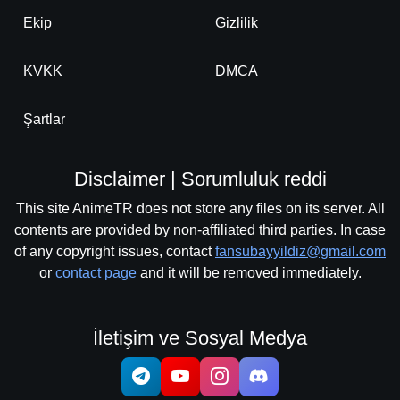
Ekip
Gizlilik
KVKK
DMCA
Şartlar
Disclaimer | Sorumluluk reddi
This site AnimeTR does not store any files on its server. All
contents are provided by non-affiliated third parties. In case
of any copyright issues, contact
fansubayyildiz@gmail.com
or
contact page
and it will be removed immediately.
İletişim ve Sosyal Medya