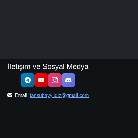
İletişim ve Sosyal Medya
Email:
fansubayyildiz@gmail.com