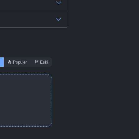
Popüler
Eski