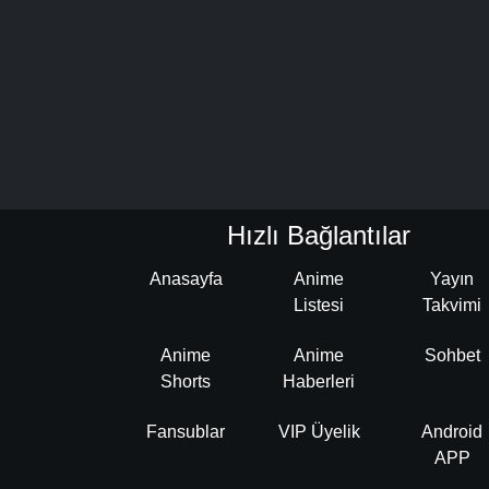
Hızlı Bağlantılar
Anasayfa
Anime
Yayın
Listesi
Takvimi
Anime
Anime
Sohbet
Shorts
Haberleri
Fansublar
VIP Üyelik
Android
APP