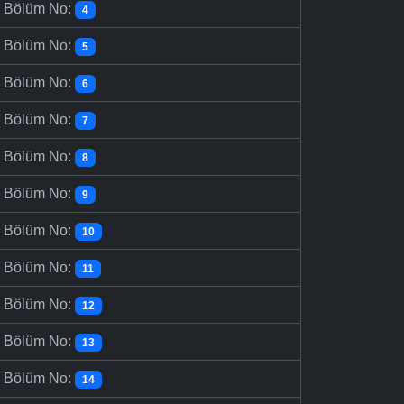
-
Bölüm No:
4
-
Bölüm No:
5
-
Bölüm No:
6
-
Bölüm No:
7
-
Bölüm No:
8
-
Bölüm No:
9
-
Bölüm No:
10
-
Bölüm No:
11
-
Bölüm No:
12
-
Bölüm No:
13
-
Bölüm No:
14