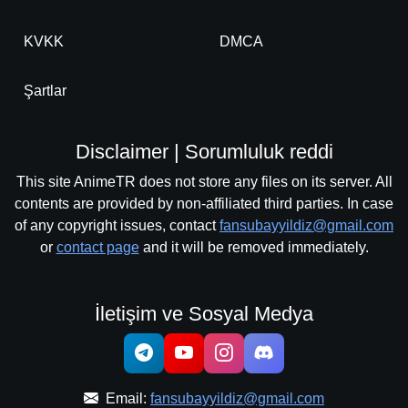
KVKK
DMCA
Şartlar
Disclaimer | Sorumluluk reddi
This site AnimeTR does not store any files on its server. All
contents are provided by non-affiliated third parties. In case
of any copyright issues, contact
fansubayyildiz@gmail.com
or
contact page
and it will be removed immediately.
İletişim ve Sosyal Medya
Email:
fansubayyildiz@gmail.com