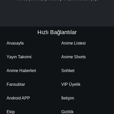
Hızlı Bağlantılar
Anasayfa
Anime Listesi
Yayın Takvimi
Anime Shorts
Anime Haberleri
Sohbet
Fansublar
VIP Üyelik
Android APP
İletişim
Ekip
Gizlilik