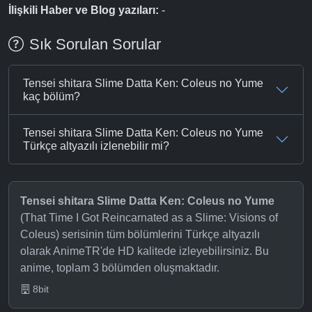
İlişkili Haber ve Blog yazıları:
-
Sık Sorulan Sorular
Tensei shitara Slime Datta Ken: Coleus no Yume
kaç bölüm?
Tensei shitara Slime Datta Ken: Coleus no Yume
Türkçe altyazılı izlenebilir mi?
Tensei shitara Slime Datta Ken: Coleus no Yume
(That Time I Got Reincarnated as a Slime: Visions of
Coleus) serisinin tüm bölümlerini Türkçe altyazılı
olarak AnimeTR'de HD kalitede izleyebilirsiniz. Bu
anime, toplam 3 bölümden oluşmaktadır.
8bit