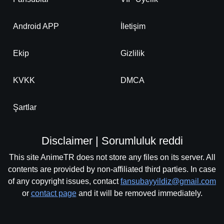
Android APP
İletişim
Ekip
Gizlilik
KVKK
DMCA
Şartlar
Disclaimer | Sorumluluk reddi
This site AnimeTR does not store any files on its server. All
contents are provided by non-affiliated third parties. In case
of any copyright issues, contact
fansubayyildiz@gmail.com
or
contact page
and it will be removed immediately.