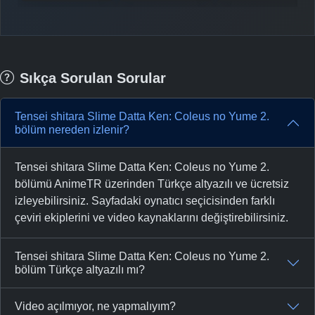
Sıkça Sorulan Sorular
Tensei shitara Slime Datta Ken: Coleus no Yume 2.
bölüm nereden izlenir?
Tensei shitara Slime Datta Ken: Coleus no Yume 2.
bölümü AnimeTR üzerinden Türkçe altyazılı ve ücretsiz
izleyebilirsiniz. Sayfadaki oynatıcı seçicisinden farklı
çeviri ekiplerini ve video kaynaklarını değiştirebilirsiniz.
Tensei shitara Slime Datta Ken: Coleus no Yume 2.
bölüm Türkçe altyazılı mı?
Video açılmıyor, ne yapmalıyım?