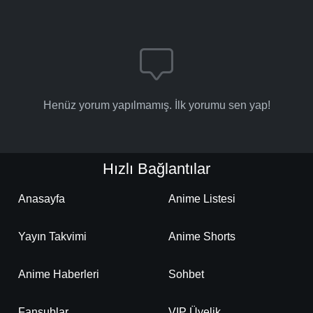
Henüz yorum yapılmamış. İlk yorumu sen yap!
Hızlı Bağlantılar
Anasayfa
Anime Listesi
Yayın Takvimi
Anime Shorts
Anime Haberleri
Sohbet
Fansublar
VIP Üyelik