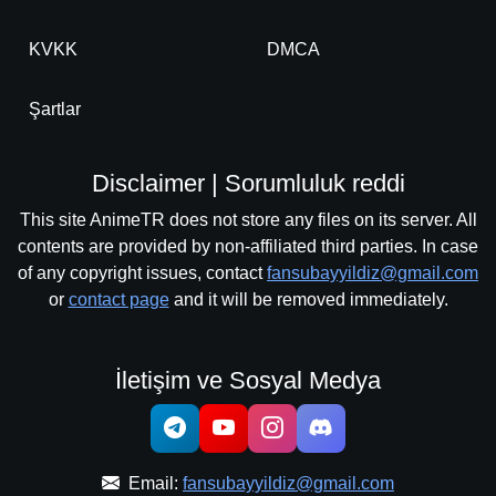
KVKK
DMCA
Şartlar
Disclaimer | Sorumluluk reddi
This site AnimeTR does not store any files on its server. All
contents are provided by non-affiliated third parties. In case
of any copyright issues, contact
fansubayyildiz@gmail.com
or
contact page
and it will be removed immediately.
İletişim ve Sosyal Medya
Email:
fansubayyildiz@gmail.com