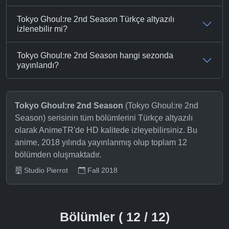
Tokyo Ghoul:re 2nd Season Türkçe altyazılı
izlenebilir mi?
Tokyo Ghoul:re 2nd Season hangi sezonda
yayınlandı?
Tokyo Ghoul:re 2nd Season
(Tokyo Ghoul:re 2nd
Season) serisinin tüm bölümlerini Türkçe altyazılı
olarak AnimeTR'de HD kalitede izleyebilirsiniz. Bu
anime, 2018 yılında yayınlanmış olup toplam 12
bölümden oluşmaktadır.
Studio Pierrot
Fall 2018
Bölümler ( 12 / 12)