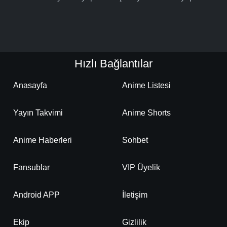
Hızlı Bağlantılar
Anasayfa
Anime Listesi
Yayın Takvimi
Anime Shorts
Anime Haberleri
Sohbet
Fansublar
VIP Üyelik
Android APP
İletişim
Ekip
Gizlilik