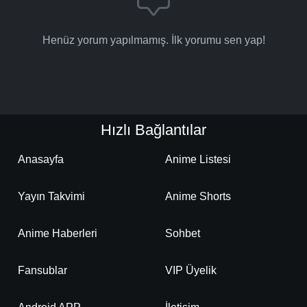
Henüz yorum yapılmamış. İlk yorumu sen yap!
Hızlı Bağlantılar
Anasayfa
Anime Listesi
Yayın Takvimi
Anime Shorts
Anime Haberleri
Sohbet
Fansublar
VIP Üyelik