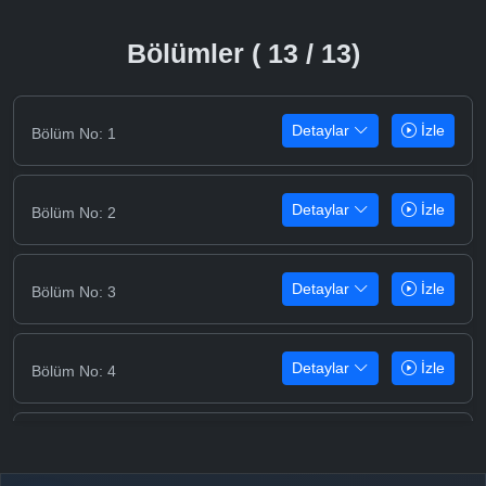
Bölümler ( 13 / 13)
Detaylar
İzle
Bölüm No: 1
Detaylar
İzle
Bölüm No: 2
Detaylar
İzle
Bölüm No: 3
Detaylar
İzle
Bölüm No: 4
Detaylar
İzle
Bölüm No: 5