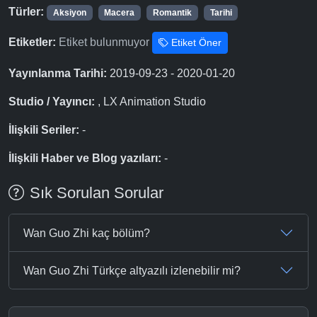
Türler:
Aksiyon
Macera
Romantik
Tarihi
Etiketler:
Etiket bulunmuyor
Etiket Öner
Yayınlanma Tarihi:
2019-09-23 - 2020-01-20
Studio / Yayıncı:
, LX Animation Studio
İlişkili Seriler:
-
İlişkili Haber ve Blog yazıları:
-
Sık Sorulan Sorular
Wan Guo Zhi kaç bölüm?
Wan Guo Zhi Türkçe altyazılı izlenebilir mi?