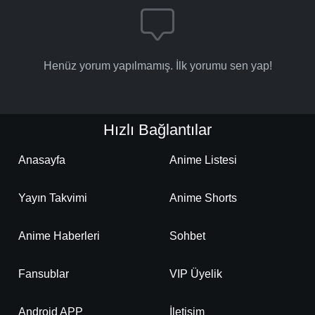
Henüz yorum yapılmamış. İlk yorumu sen yap!
Hızlı Bağlantılar
Anasayfa
Anime Listesi
Yayın Takvimi
Anime Shorts
Anime Haberleri
Sohbet
Fansublar
VIP Üyelik
Android APP
İletişim