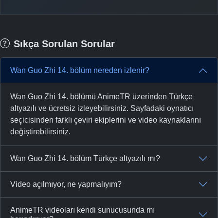
Sıkça Sorulan Sorular
Wan Guo Zhi 14. bölüm nereden izlenir?
Wan Guo Zhi 14. bölümü AnimeTR üzerinden Türkçe
altyazılı ve ücretsiz izleyebilirsiniz. Sayfadaki oynatıcı
seçicisinden farklı çeviri ekiplerini ve video kaynaklarını
değiştirebilirsiniz.
Wan Guo Zhi 14. bölüm Türkçe altyazılı mı?
Video açılmıyor, ne yapmalıyım?
AnimeTR videoları kendi sunucusunda mı