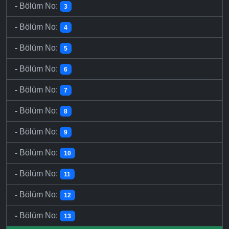
-
Bölüm No:
3
-
Bölüm No:
4
-
Bölüm No:
5
-
Bölüm No:
6
-
Bölüm No:
7
-
Bölüm No:
8
-
Bölüm No:
9
-
Bölüm No:
10
-
Bölüm No:
11
-
Bölüm No:
12
-
Bölüm No:
13