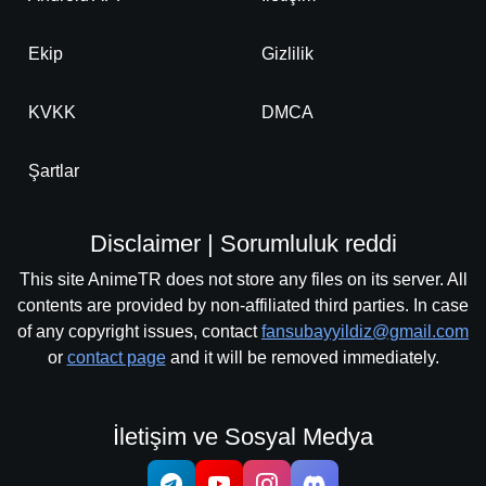
Ekip
Gizlilik
KVKK
DMCA
Şartlar
Disclaimer | Sorumluluk reddi
This site AnimeTR does not store any files on its server. All
contents are provided by non-affiliated third parties. In case
of any copyright issues, contact
fansubayyildiz@gmail.com
or
contact page
and it will be removed immediately.
İletişim ve Sosyal Medya