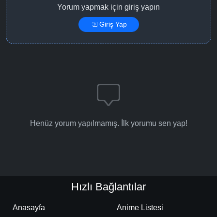
Yorum yapmak için giriş yapın
Giriş Yap
Henüz yorum yapılmamış. İlk yorumu sen yap!
Hızlı Bağlantılar
Anasayfa
Anime Listesi