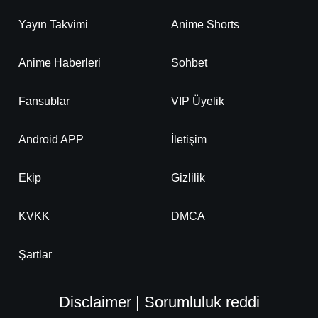
Yayın Takvimi
Anime Shorts
Anime Haberleri
Sohbet
Fansublar
VIP Üyelik
Android APP
İletişim
Ekip
Gizlilik
KVKK
DMCA
Şartlar
Disclaimer | Sorumluluk reddi