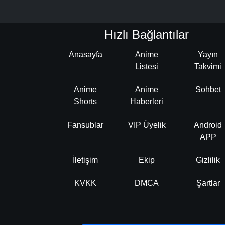
Hızlı Bağlantılar
Anasayfa
Anime
Yayın
Listesi
Takvimi
Anime
Anime
Sohbet
Shorts
Haberleri
Fansublar
VIP Üyelik
Android
APP
İletişim
Ekip
Gizlilik
KVKK
DMCA
Şartlar