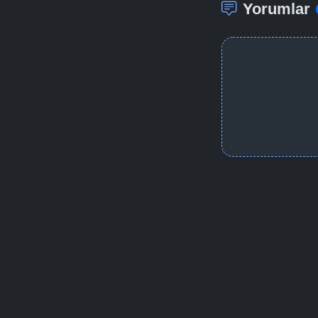
Yorumlar