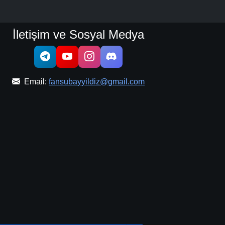
İletişim ve Sosyal Medya
Email:
fansubayyildiz@gmail.com