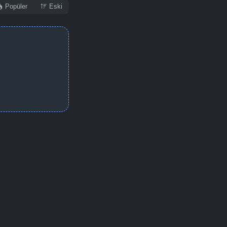
Popüler
Eski